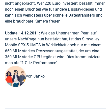
nicht angebracht. Wer 220 Euro investiert, bezahlt immer
noch einen Bruchteil wie für andere Display-Riesen und
kann sich wenigstens über schnelle Datentransfers und
eine brauchbare Kamera freuen.
Update 14.12.2011:
Wie das Unternehmen Pearl auf
unsere Nachfrage nun bestätigt hat, ist das Simvalley
Mobile SPX-5 UMTS in Wirklichkeit doch nur mit einem
650 MHz starken Prozessor ausgestattet, der um eine
350 MHz starke GPU ergänzt wird. Dies kommuniziere
man als "1 GHz Performance".
von
Janko