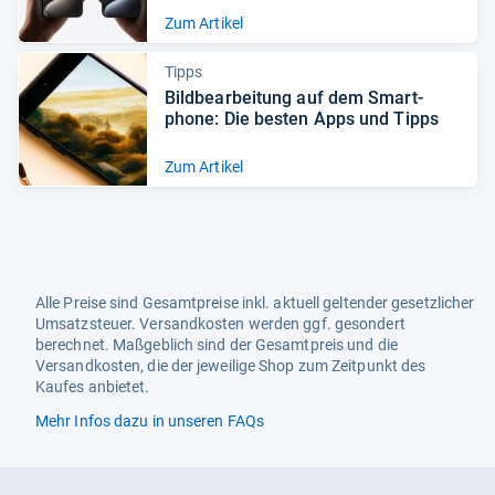
Zum Artikel
Tipps
Bild­be­ar­bei­tung auf dem Smart­
phone: Die bes­ten Apps und Tipps
Zum Artikel
Alle Preise sind Gesamtpreise inkl. aktuell geltender gesetzlicher
Umsatzsteuer. Versandkosten werden ggf. gesondert
berechnet. Maßgeblich sind der Gesamtpreis und die
Versandkosten, die der jeweilige Shop zum Zeitpunkt des
Kaufes anbietet.
Mehr Infos dazu in unseren FAQs