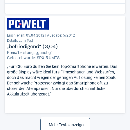
Erschienen: 05.04.2012
|
Ausgabe: 5/2012
Details zum Test
„befriedigend“ (3,04)
Preis/Leistung: „günstig“
Getestet wurde:
SPX-5 UMTS
„Für 230 Euro dürfen Sie kein Top-Smartphone erwarten. Das
große Display wäre ideal fürs Filmeschauen und Websurfen,
doch das macht wegen der geringen Auflösung keinen Spaß.
Der schwache Prozessor zwingt das Smartphone oft zu
störenden Atempausen. Nur die überdurchschnittliche
Akkulaufzeit überzeugt.“
Mehr Tests anzeigen