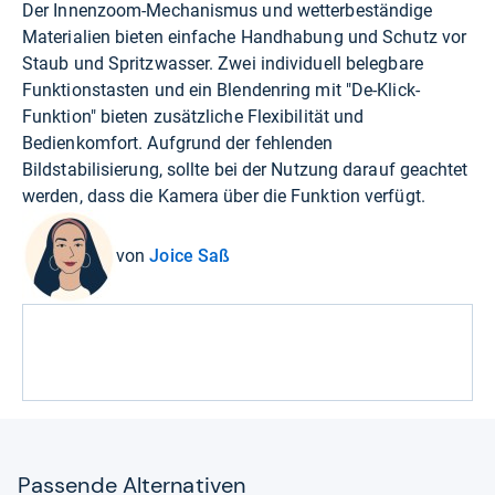
Der Innenzoom-Mechanismus und wetterbeständige
Materialien bieten einfache Handhabung und Schutz vor
Staub und Spritzwasser. Zwei individuell belegbare
Funktionstasten und ein Blendenring mit "De-Klick-
Funktion" bieten zusätzliche Flexibilität und
Bedienkomfort. Aufgrund der fehlenden
Bildstabilisierung, sollte bei der Nutzung darauf geachtet
werden, dass die Kamera über die Funktion verfügt.
von
Joice Saß
Pas­sende Alter­na­ti­ven