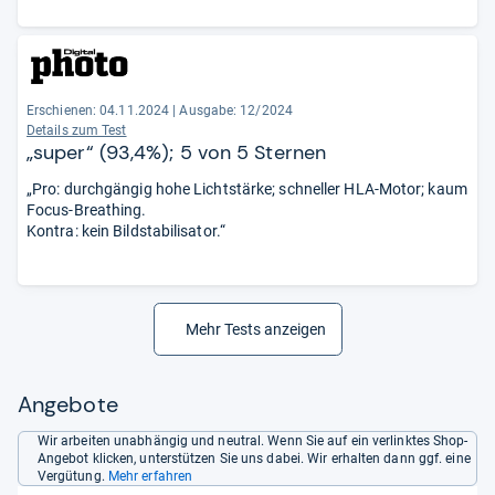
Erschienen: 04.11.2024
|
Ausgabe: 12/2024
Details zum Test
„super“ (93,4%); 5 von 5 Sternen
„Pro: durchgängig hohe Lichtstärke; schneller HLA-Motor; kaum
Focus-Breathing.
Kontra: kein Bildstabilisator.“
Mehr Tests anzeigen
Angebote
Wir arbeiten unabhängig und neutral. Wenn Sie auf ein verlinktes Shop-
Angebot klicken, unterstützen Sie uns dabei. Wir erhalten dann ggf. eine
Vergütung.
Mehr erfahren