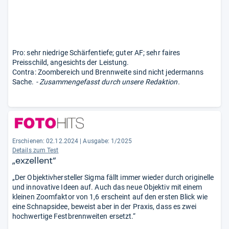
Pro: sehr niedrige Schärfentiefe; guter AF; sehr faires
Preisschild, angesichts der Leistung.
Contra: Zoombereich und Brennweite sind nicht jedermanns
Sache.
- Zusammengefasst durch unsere Redaktion.
Erschienen: 02.12.2024
|
Ausgabe: 1/2025
Details zum Test
„exzellent“
„Der Objektivhersteller Sigma fällt immer wieder durch originelle
und innovative Ideen auf. Auch das neue Objektiv mit einem
kleinen Zoomfaktor von 1,6 erscheint auf den ersten Blick wie
eine Schnapsidee, beweist aber in der Praxis, dass es zwei
hochwertige Festbrennweiten ersetzt.“