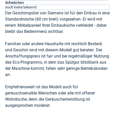
Schwächen
noch keine bekannt
Der Geschirrspüler von Siemens ist für den Einbau in eine
Standardnische (60 cm breit) vorgesehen. Er wird mit
einem Möbelpaneel Ihrer Einbauküche verkleidet - dabei
bleibt das Bedienmenü sichtbar.
Familien oder andere Haushalte mit reichlich Besteck
und Geschirr sind mit diesem Modell gut beraten. Der
Anschaffungspreis ist fair und bei regelmäßiger Nutzung
des Eco-Programms, in dem das Spülgut blitzblank aus
der Maschine kommt, fallen sehr geringe Betriebskosten
an.
Empfehlenswert ist das Modell auch für
geräuschsensible Menschen oder alle mit offener
Wohnküche, denn die Geräuschentwicklung ist
ausgesprochen moderat.