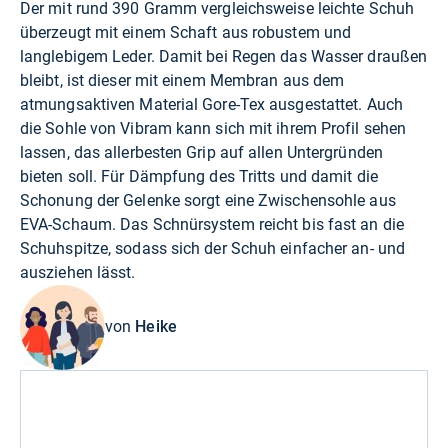
Der mit rund 390 Gramm vergleichsweise leichte Schuh
überzeugt mit einem Schaft aus robustem und
langlebigem Leder. Damit bei Regen das Wasser draußen
bleibt, ist dieser mit einem Membran aus dem
atmungsaktiven Material Gore-Tex ausgestattet. Auch
die Sohle von Vibram kann sich mit ihrem Profil sehen
lassen, das allerbesten Grip auf allen Untergründen
bieten soll. Für Dämpfung des Tritts und damit die
Schonung der Gelenke sorgt eine Zwischensohle aus
EVA-Schaum. Das Schnürsystem reicht bis fast an die
Schuhspitze, sodass sich der Schuh einfacher an- und
ausziehen lässt.
von
Heike