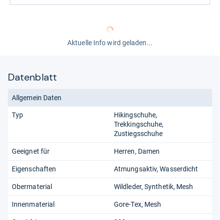
Aktuelle Info wird geladen...
Datenblatt
Allgemein Daten
Typ
Hikingschuhe
Trekkingschuhe
Zustiegsschuhe
Geeignet für
Herren
Damen
Eigenschaften
Atmungsaktiv
Wasserdicht
Obermaterial
Wildleder
Synthetik
Mesh
Innenmaterial
Gore-Tex
Mesh