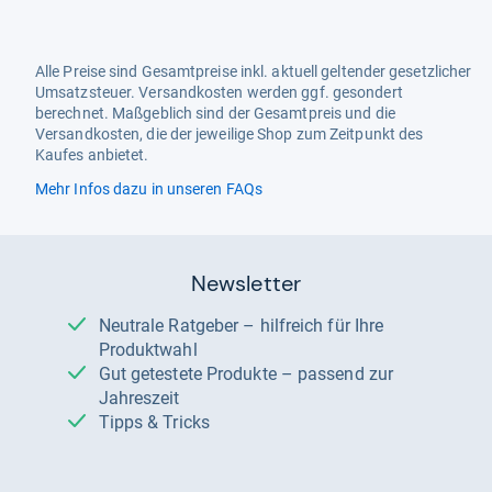
Alle Preise sind Gesamtpreise inkl. aktuell geltender gesetzlicher
Umsatzsteuer. Versandkosten werden ggf. gesondert
berechnet. Maßgeblich sind der Gesamtpreis und die
Versandkosten, die der jeweilige Shop zum Zeitpunkt des
Kaufes anbietet.
Mehr Infos dazu in unseren FAQs
Newsletter
Neutrale Ratgeber – hilfreich für Ihre
Produktwahl
Gut getestete Produkte – passend zur
Jahreszeit
Tipps & Tricks