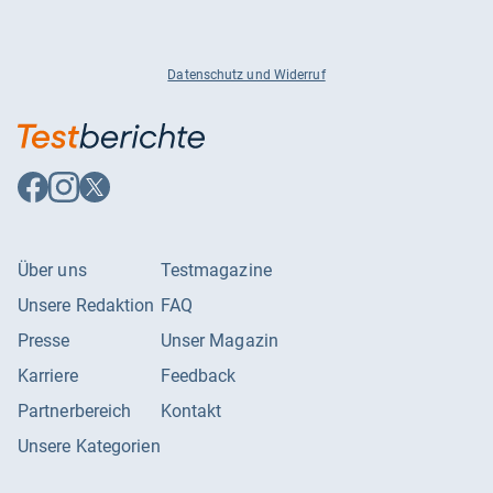
Datenschutz und Widerruf
Auf
Auf
Auf
Facebook
Instagram
X
folgen
folgen
folgen
Über uns
Testmagazine
Unsere Redaktion
FAQ
Presse
Unser Magazin
Karriere
Feedback
Partnerbereich
Kontakt
Unsere Kategorien