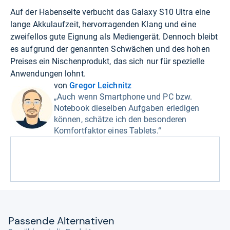
Auf der Habenseite verbucht das Galaxy S10 Ultra eine
lange Akkulaufzeit, hervorragenden Klang und eine
zweifellos gute Eignung als Mediengerät. Dennoch bleibt
es aufgrund der genannten Schwächen und des hohen
Preises ein Nischenprodukt, das sich nur für spezielle
Anwendungen lohnt.
von
Gregor Leichnitz
„Auch wenn Smartphone und PC bzw.
Notebook dieselben Aufgaben erledigen
können, schätze ich den besonderen
Komfortfaktor eines Tablets.“
Pas­sende Alter­na­ti­ven