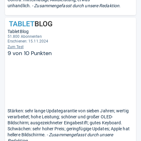
unhandlich.
- Zusammengefasst durch unsere Redaktion.
TabletBlog
51.800 Abonnenten
Erschienen: 15.11.2024
Zum Test
9 von 10 Punkten
Stärken: sehr lange Updategarantie von sieben Jahren; wertig
verarbeitet; hohe Leistung; schöner und großer OLED-
Bildschirm; ausgezeichneter Eingabestift; gutes Keyboard.
Schwächen: sehr hoher Preis; geringfügige Updates; Apple hat
hellere Bildschirme.
- Zusammengefasst durch unsere
Redaktion.