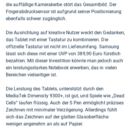
die auffällige Kamerakerbe stört das Gesamtbild. Der
Fingerabdrucksensor ist aufgrund seiner Positionierung
ebenfalls schwer zugänglich.
Die Ausrichtung auf kreative Nutzer weckt den Gedanken,
das Tablet mit einer Tastatur zu kombinieren. Die
offizielle Tastatur ist nicht im Lieferumfang. Samsung
lässt sich diese mit einer UVP von 389,90 Euro fürstlich
bezahlen. Mit dieser Investition könnte man jedoch auch
ein leistungsstarkes Notebook erwerben, das in vielen
Bereichen vielseitiger ist.
Die Leistung des Tablets, unterstützt durch den
MediaTek Dimensity 9300+, ist gut, und Spiele wie „Dead
Cells“ laufen flüssig. Auch der S Pen ermöglicht präzises
Zeichnen mit minimaler Verzögerung. Allerdings fühlt
sich das Zeichnen auf der glatten Glasoberfläche
weniger angenehm an als auf Papier.