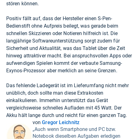
stören können.
Positiv fällt auf, dass der Hersteller einen S-Pen-
Bedienstift ohne Aufpreis beilegt, was gerade beim
schnellen Skizzieren oder Notieren hilfreich ist. Die
langjährige Softwareunterstützung sorgt zudem für
Sicherheit und Aktualität, was das Tablet über die Zeit
hinweg attraktiver macht. Bei anspruchsvollen Apps oder
aufwendigen Spielen kommt der verbaute Samsung-
Exynos-Prozessor aber merklich an seine Grenzen.
Das fehlende Ladegerät ist im Lieferumfang nicht mehr
unüblich, doch sollte man diese Extrakosten
einkalkulieren. Immerhin unterstützt das Gerät
vergleichsweise schnelles Aufladen mit 45 Watt. Der
Akku hält lange durch und reicht für einen ganzen Tag.
von
Gregor Leichnitz
„Auch wenn Smartphone und PC bzw.
Notebook dieselben Aufgaben erledigen