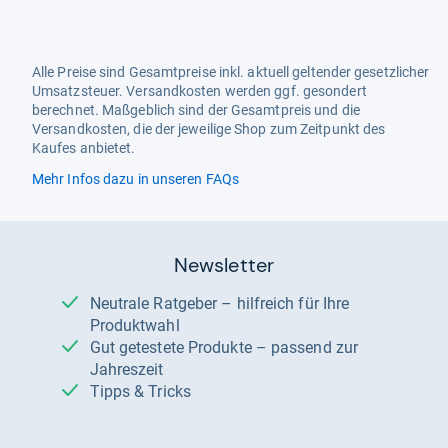
Alle Preise sind Gesamtpreise inkl. aktuell geltender gesetzlicher
Umsatzsteuer. Versandkosten werden ggf. gesondert
berechnet. Maßgeblich sind der Gesamtpreis und die
Versandkosten, die der jeweilige Shop zum Zeitpunkt des
Kaufes anbietet.
Mehr Infos dazu in unseren FAQs
Newsletter
Neutrale Ratgeber – hilfreich für Ihre
Produktwahl
Gut getestete Produkte – passend zur
Jahreszeit
Tipps & Tricks