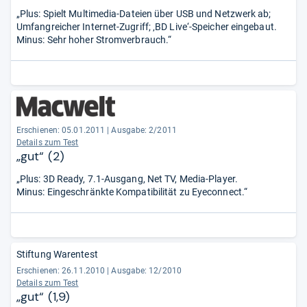
„Plus: Spielt Multimedia-Dateien über USB und Netzwerk ab;
Umfangreicher Internet-Zugriff; ‚BD Live‘-Speicher eingebaut.
Minus: Sehr hoher Stromverbrauch.“
Erschienen: 05.01.2011
|
Ausgabe: 2/2011
Details zum Test
„gut“ (2)
„Plus: 3D Ready, 7.1-Ausgang, Net TV, Media-Player.
Minus: Eingeschränkte Kompatibilität zu Eyeconnect.“
Stiftung Warentest
Erschienen: 26.11.2010
|
Ausgabe: 12/2010
Details zum Test
„gut“ (1,9)