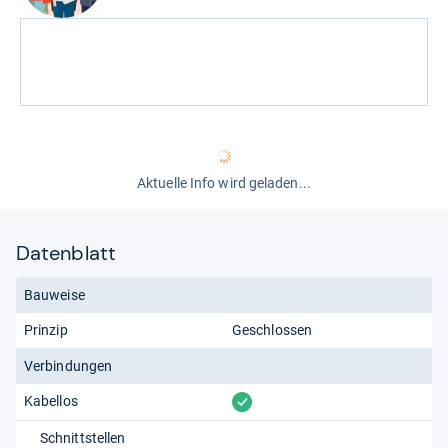
Aktuelle Info wird geladen...
Datenblatt
Bauweise
Prinzip
Geschlossen
Verbindungen
vorhanden
Kabellos
Schnittstellen