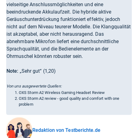
vielseitige Anschlussmöglichkeiten und eine
beeindruckende Akkulaufzeit. Die hybride aktive
Geräuschunterdrückung funktioniert effektiv, jedoch
nicht auf dem Niveau teurerer Modelle. Die Klangqualität
ist akzeptabel, aber nicht herausragend. Das
abnehmbare Mikrofon liefert eine durchschnittliche
Sprachqualität, und die Bedienelemente an der
Ohrmuschel könnten robuster sein.
Note:
„Sehr gut“ (1,20)
Von uns ausgewertete Quellen:
OXS Storm A2 Wireless Gaming Headset Review
OXS Storm A2 review - good quality and comfort with one
problem
Redaktion von Testberichte.de