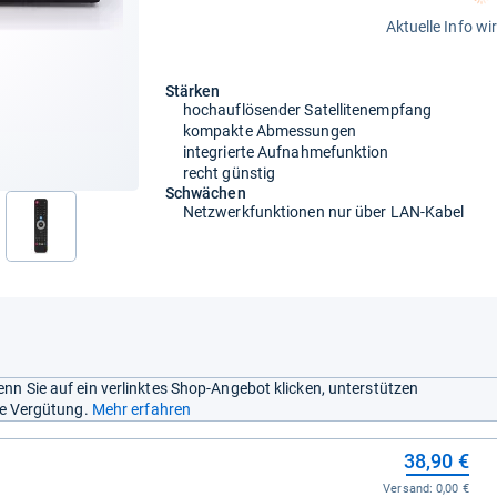
Aktuelle Info wi
Stärken
hochauflösender Satellitenempfang
kompakte Abmessungen
integrierte Aufnahmefunktion
recht günstig
Schwächen
Netzwerkfunktionen nur über LAN-Kabel
nn Sie auf ein verlinktes Shop-Angebot klicken, unterstützen
ine Vergütung.
Mehr erfahren
38,90 €
Versand:
0,00 €