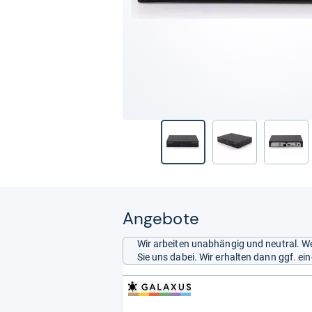
Angebote
Wir arbeiten unabhängig und neutral. We
Sie uns dabei. Wir erhalten dann ggf. e