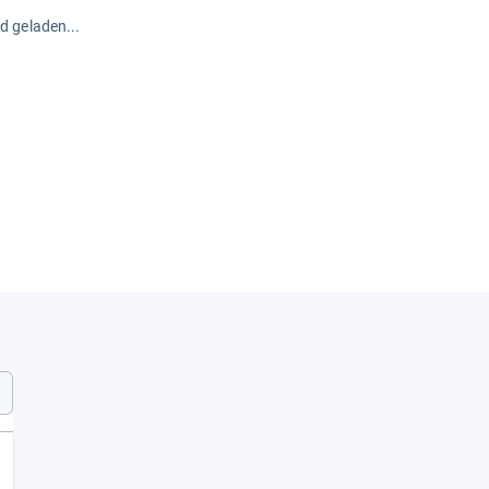
rd geladen...