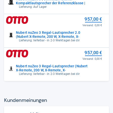
Kompaktlautsprecher der Referenzklasse |
Lieferung: Auf Lager
957,00 €
Versand:
0,00 €
Nubert nuZeo 3 Regal-Lautsprecher 2.0
(Nubert X-Remote, 200 W, X-Remote, X-
Lieferung: lieferbar - in 2-3 Werktagen bei dir
957,00 €
Versand:
0,00 €
Nubert nuZeo 3 Regal-Lautsprecher (Nubert
X-Remote, 200 W, X-Remote, X-
Lieferung: lieferbar - in 2-3 Werktagen bei dir
Kun­den­mei­nun­gen