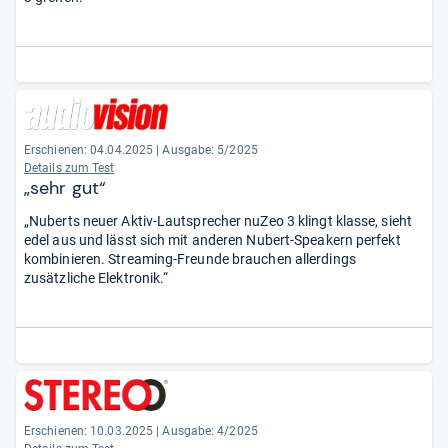
Erschienen: 04.04.2025
|
Ausgabe: 5/2025
Details zum Test
„sehr gut“
„Nuberts neuer Aktiv-Lautsprecher nuZeo 3 klingt klasse, sieht
edel aus und lässt sich mit anderen Nubert-Speakern perfekt
kombinieren. Streaming-Freunde brauchen allerdings
zusätzliche Elektronik.“
Erschienen: 10.03.2025
|
Ausgabe: 4/2025