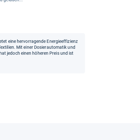
etet eine hervorragende Energieeffizienz
extilien. Mit einer Dosierautomatik und
t jedoch einen höheren Preis und ist