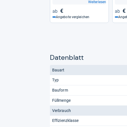
Weiterlesen
€
€
Angebote vergleichen
Angeb
Datenblatt
Bauart
Typ
Bauform
Füllmenge
Verbrauch
Effizienzklasse