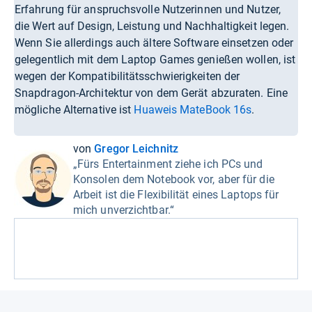
Erfahrung für anspruchsvolle Nutzerinnen und Nutzer,
die Wert auf Design, Leistung und Nachhaltigkeit legen.
Wenn Sie allerdings auch ältere Software einsetzen oder
gelegentlich mit dem Laptop Games genießen wollen, ist
wegen der Kompatibilitätsschwierigkeiten der
Snapdragon-Architektur von dem Gerät abzuraten. Eine
mögliche Alternative ist
Huaweis MateBook 16s
.
von
Gregor Leichnitz
„Fürs Entertainment ziehe ich PCs und
Konsolen dem Notebook vor, aber für die
Arbeit ist die Flexibilität eines Laptops für
mich unverzichtbar.“