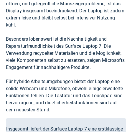
öffnen, und gelegentliche Mauszeigerprobleme, ist das
Display insgesamt beeindruckend. Der Laptop ist zudem
extrem leise und bleibt selbst bei intensiver Nutzung
kühl.
Besonders lobenswert ist die Nachhaltigkeit und
Reparaturfreundlichkeit des Surface Laptop 7. Die
Verwendung recycelter Materialien und die Möglichkeit,
viele Komponenten selbst zu ersetzen, zeigen Microsofts
Engagement für nachhaltigere Produkte.
Für hybride Arbeitsumgebungen bietet der Laptop eine
solide Webcam und Mikrofone, obwohl einige erweiterte
Funktionen fehlen. Die Tastatur und das Touchpad sind
hervorragend, und die Sicherheitsfunktionen sind auf
dem neuesten Stand.
Insgesamt liefert der Surface Laptop 7 eine erstklassige