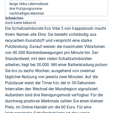
lange Akku-Lebensdauer
drei Putzprogramme
nachhaltiges Material
Schwächen
noch keine bekannt
Die Schallzahnbürste Eco Vibe 3 von happybrush macht
ihrem Namen alle Ehre: Sie besteht vollständig aus
recyceltem Kunststoff und verspricht eine starke
Putzleistung. Darauf weisen die maximalen Vibrationen
von 40.000 Bürstenbewegungen pro Minute hin. Der
Standardwert, mit dem vielen Schallzahnbürsten
arbeiten, liegt bei 30.000. Mit einer Batterieladung putzen
Sie bis zu sechs Wochen, ausgehend von zweimal
täglicher Nutzung von jeweils zwei Minuten. Auf die
Putzdauer weist der Timer hin, der in 30-Sekunden-
Intervallen den Wechsel der Mundregion signalisiert.
Außerdem sind drei Reinigungsmodi verfügbar. Für die
durchweg positiven Merkmale zahlen Sie einen kleinen
Preis, im Online-Handel um die 60 Euro. Für eine