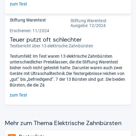
zum Test
Stiftung Warentest
Stiftung Warentest
Ausgabe: 12/2024
Erschienen: 11/2024
Teuer putzt oft schlechter
Testbericht über 13 elektrische Zahnbürsten
Testumfeld: Im Test waren 13 elektrische Zahnbürsten
unterschiedlicher Preisklassen, die die Stiftung Warentest
bisher noch nicht getestet hatte. Darunter waren auch zwei
Geräte mit Ultraschalltechnik.Die Testergebnisse reichen von
„gut“ bis „befriedigend“. 7 der 13 Bürsten sind gut. Die beiden
Bürsten, die die Zä
zum Test
Mehr zum Thema Elek­tri­sche Zahn­bürs­ten