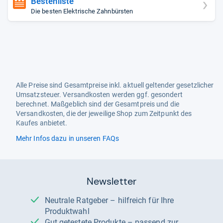
Bestenliste
Die besten Elektrische Zahnbürsten
Alle Preise sind Gesamtpreise inkl. aktuell geltender gesetzlicher
Umsatzsteuer. Versandkosten werden ggf. gesondert
berechnet. Maßgeblich sind der Gesamtpreis und die
Versandkosten, die der jeweilige Shop zum Zeitpunkt des
Kaufes anbietet.
Mehr Infos dazu in unseren FAQs
Newsletter
Neutrale Ratgeber – hilfreich für Ihre
Produktwahl
Gut getestete Produkte – passend zur