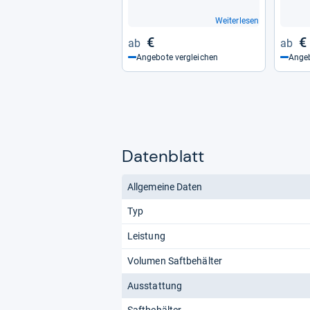
Weiterlesen
€
€
Angebote vergleichen
Angeb
Datenblatt
Allgemeine Daten
Typ
Leistung
Volumen Saftbehälter
Ausstattung