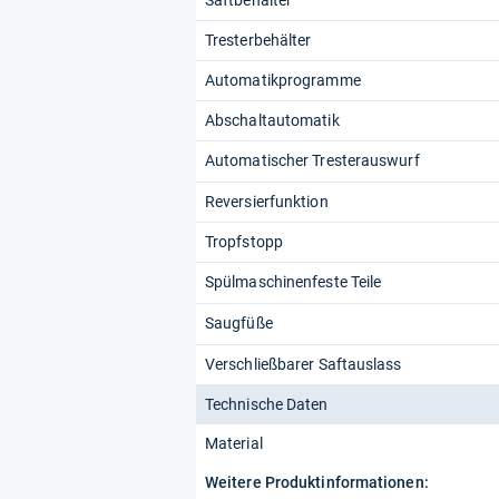
Saftbehälter
Tresterbehälter
Automatikprogramme
Abschaltautomatik
Automatischer Tresterauswurf
Reversierfunktion
Tropfstopp
Spülmaschinenfeste Teile
Saugfüße
Verschließbarer Saftauslass
Technische Daten
Material
Weitere Produktinformationen: