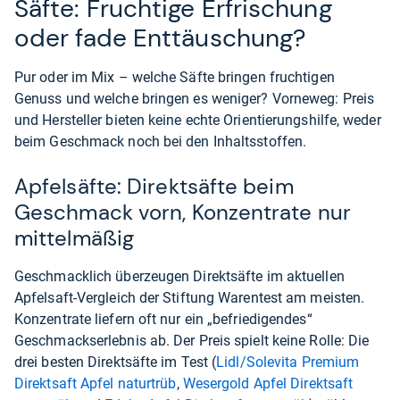
Säfte: Fruchtige Erfrischung
oder fade Enttäuschung?
Pur oder im Mix – welche Säfte bringen fruchtigen
Genuss und welche bringen es weniger? Vorneweg: Preis
und Hersteller bieten keine echte Orientierungshilfe, weder
beim Geschmack noch bei den Inhaltsstoffen.
Apfelsäfte: Direktsäfte beim
Geschmack vorn, Konzentrate nur
mittelmäßig
Geschmacklich überzeugen Direktsäfte im aktuellen
Apfelsaft-Vergleich der Stiftung Warentest am meisten.
Konzentrate liefern oft nur ein „befriedigendes“
Geschmackserlebnis ab. Der Preis spielt keine Rolle: Die
drei besten Direktsäfte im Test (
Lidl/Solevita Premium
Direktsaft Apfel naturtrüb
,
Wesergold Apfel Direktsaft