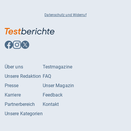
Datenschutz und Widerruf
Auf
Auf
Auf
Facebook
Instagram
X
folgen
folgen
folgen
Über uns
Testmagazine
Unsere Redaktion
FAQ
Presse
Unser Magazin
Karriere
Feedback
Partnerbereich
Kontakt
Unsere Kategorien