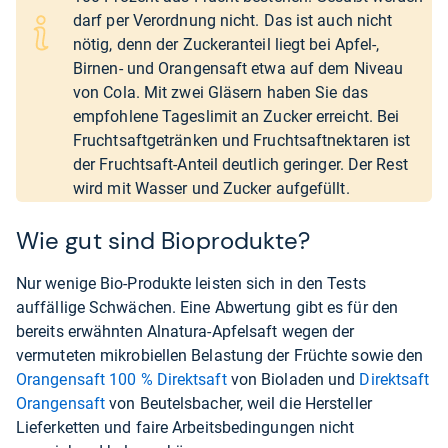
darf per Verordnung nicht. Das ist auch nicht
nötig, denn der Zuckeranteil liegt bei Apfel-,
Birnen- und Orangensaft etwa auf dem Niveau
von Cola. Mit zwei Gläsern haben Sie das
empfohlene Tageslimit an Zucker erreicht. Bei
Fruchtsaftgetränken und Fruchtsaftnektaren ist
der Fruchtsaft-Anteil deutlich geringer. Der Rest
wird mit Wasser und Zucker aufgefüllt.
Wie gut sind Bioprodukte?
Nur wenige Bio-Produkte leisten sich in den Tests
auffällige Schwächen. Eine Abwertung gibt es für den
bereits erwähnten Alnatura-Apfelsaft wegen der
vermuteten mikrobiellen Belastung der Früchte sowie den
Orangensaft 100 % Direktsaft
von Bioladen und
Direktsaft
Orangensaft
von Beutelsbacher, weil die Hersteller
Lieferketten und faire Arbeitsbedingungen nicht