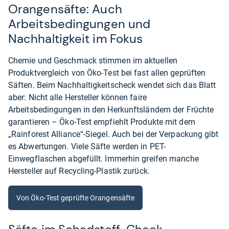
Orangensäfte: Auch
Arbeitsbedingungen und
Nachhaltigkeit im Fokus
Chemie und Geschmack stimmen im aktuellen
Produktvergleich von Öko-Test bei fast allen geprüften
Säften. Beim Nachhaltigkeitscheck wendet sich das Blatt
aber: Nicht alle Hersteller können faire
Arbeitsbedingungen in den Herkunftsländern der Früchte
garantieren – Öko-Test empfiehlt Produkte mit dem
„Rainforest Alliance“-Siegel. Auch bei der Verpackung gibt
es Abwertungen. Viele Säfte werden in PET-
Einwegflaschen abgefüllt. Immerhin greifen manche
Hersteller auf Recycling-Plastik zurück.
Von Öko-Test geprüfte Orangensäfte