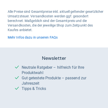
Alle Preise sind Gesamtpreise inkl. aktuell geltender gesetzlicher
Umsatzsteuer. Versandkosten werden ggf. gesondert
berechnet. Maßgeblich sind der Gesamtpreis und die
Versandkosten, die der jeweilige Shop zum Zeitpunkt des
Kaufes anbietet.
Mehr Infos dazu in unseren FAQs
Newsletter
Neutrale Ratgeber – hilfreich für Ihre
Produktwahl
Gut getestete Produkte – passend zur
Jahreszeit
Tipps & Tricks