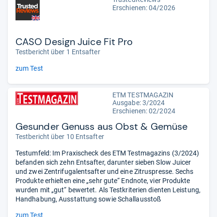
Erschienen:
04/2026
CASO Design Juice Fit Pro
Testbericht über 1 Entsafter
zum Test
ETM TESTMAGAZIN
Ausgabe: 3/2024
Erschienen: 02/2024
Gesunder Genuss aus Obst & Gemüse
Testbericht über 10 Entsafter
Testumfeld: Im Praxischeck des ETM Testmagazins (3/2024)
befanden sich zehn Entsafter, darunter sieben Slow Juicer
und zwei Zentrifugalentsafter und eine Zitruspresse. Sechs
Produkte erhielten eine „sehr gute“ Endnote, vier Produkte
wurden mit „gut“ bewertet. Als Testkriterien dienten Leistung,
Handhabung, Ausstattung sowie Schallausstoß
zum Test