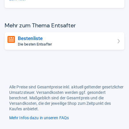
Mehr zum Thema Ent­saf­ter
Bestenliste
Die besten Entsafter
Alle Preise sind Gesamtpreise inkl. aktuell geltender gesetzlicher
Umsatzsteuer. Versandkosten werden ggf. gesondert
berechnet. Maßgeblich sind der Gesamtpreis und die
Versandkosten, die der jeweilige Shop zum Zeitpunkt des
Kaufes anbietet.
Mehr Infos dazu in unseren FAQs