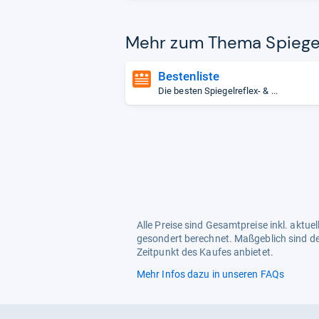
Mehr zum Thema Spie­gel­r
Bestenliste
Die besten Spiegelreflex- & ...
Alle Preise sind Gesamtpreise inkl. aktu
gesondert berechnet. Maßgeblich sind de
Zeitpunkt des Kaufes anbietet.
Mehr Infos dazu in unseren FAQs