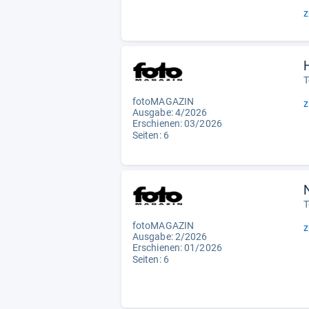
z
T
fotoMAGAZIN
z
Ausgabe: 4/2026
Erschienen:
03/2026
Seiten: 6
T
fotoMAGAZIN
z
Ausgabe: 2/2026
Erschienen: 01/2026
Seiten: 6