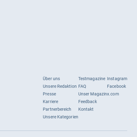
Über uns
Testmagazine
Instagram
Unsere Redaktion
FAQ
Facebook
Presse
Unser Magazin
x.com
Karriere
Feedback
Partnerbereich
Kontakt
Unsere Kategorien