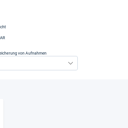
icht
DAR
Speicherung von Aufnahmen