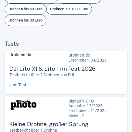
Drohnen bis 50 Euro
Drohnen bis 1000 Euro
Drohnen bis 30 Euro
Tests
Drohnen.de
Drohnen.de
Erschienen:
04/2026
DJI Lito X1 & Lito 1 im Test 2026
Testbericht über 2 Drohnen von DJI
zum Test
DigitalPHOTO
Ausgabe: 12/2025
Erschienen: 11/2025
Seiten: 2
Kleine Drohne, großer Sprung
Testbericht über 1 Drohne