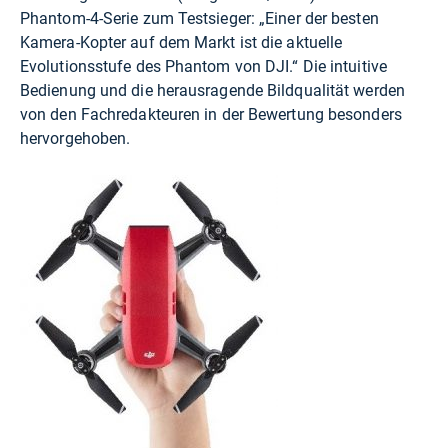
Phantom-4-Serie zum Testsieger: „Einer der besten
Kamera-Kopter auf dem Markt ist die aktuelle
Evolutionsstufe des Phantom von DJI.“ Die intuitive
Bedienung und die herausragende Bildqualität werden
von den Fachredakteuren in der Bewertung besonders
hervorgehoben.