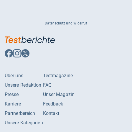
Datenschutz und Widerruf
Auf
Auf
Auf
Facebook
Instagram
X
folgen
folgen
folgen
Über uns
Testmagazine
Unsere Redaktion
FAQ
Presse
Unser Magazin
Karriere
Feedback
Partnerbereich
Kontakt
Unsere Kategorien