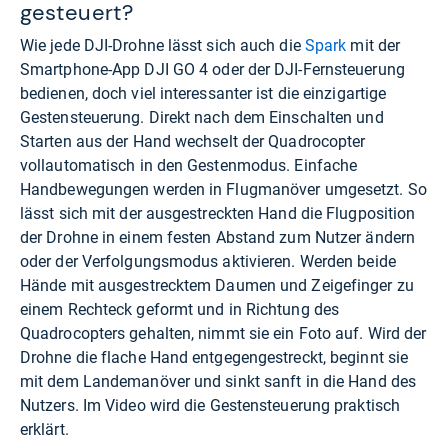
gesteuert?
Wie jede DJI-Drohne lässt sich auch die
Spark
mit der
Smartphone-App
DJI GO 4
oder der DJI-Fernsteuerung
bedienen, doch viel interessanter ist die einzigartige
Gestensteuerung. Direkt nach dem Einschalten und
Starten aus der Hand wechselt der Quadrocopter
vollautomatisch in den Gestenmodus. Einfache
Handbewegungen werden in Flugmanöver umgesetzt. So
lässt sich mit der ausgestreckten Hand die Flugposition
der Drohne in einem festen Abstand zum Nutzer ändern
oder der Verfolgungsmodus aktivieren. Werden beide
Hände mit ausgestrecktem Daumen und Zeigefinger zu
einem Rechteck geformt und in Richtung des
Quadrocopters gehalten, nimmt sie ein Foto auf. Wird der
Drohne die flache Hand entgegengestreckt, beginnt sie
mit dem Landemanöver und sinkt sanft in die Hand des
Nutzers. Im Video wird die Gestensteuerung praktisch
erklärt.