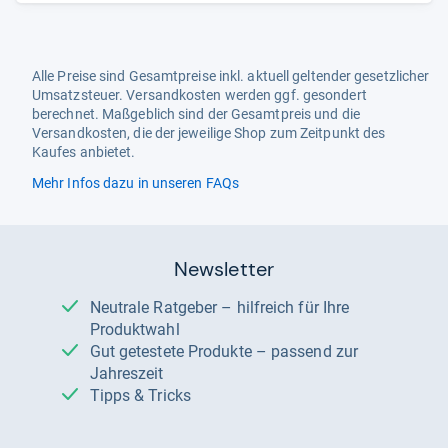
Alle Preise sind Gesamtpreise inkl. aktuell geltender gesetzlicher
Umsatzsteuer. Versandkosten werden ggf. gesondert
berechnet. Maßgeblich sind der Gesamtpreis und die
Versandkosten, die der jeweilige Shop zum Zeitpunkt des
Kaufes anbietet.
Mehr Infos dazu in unseren FAQs
Newsletter
Neutrale Ratgeber – hilfreich für Ihre
Produktwahl
Gut getestete Produkte – passend zur
Jahreszeit
Tipps & Tricks