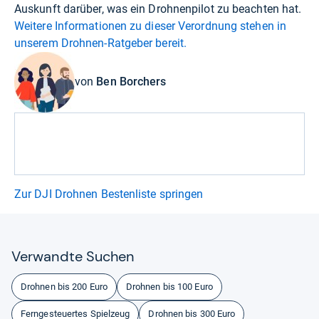
Auskunft darüber, was ein Drohnenpilot zu beachten hat.
Weitere Informationen zu dieser Verordnung stehen in
unserem Drohnen-Ratgeber bereit.
von
Ben Borchers
Zur DJI Drohnen Bestenliste springen
Ver­wandte Suchen
Drohnen bis 200 Euro
Drohnen bis 100 Euro
Ferngesteuertes Spielzeug
Drohnen bis 300 Euro