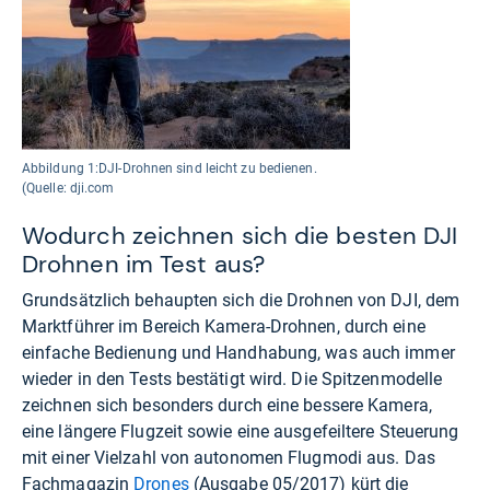
Abbildung 1:DJI-Drohnen sind leicht zu bedienen.
(Quelle: dji.com
Wodurch zeichnen sich die besten DJI
Drohnen im Test aus?
Grundsätzlich behaupten sich die Drohnen von DJI, dem
Marktführer im Bereich Kamera-Drohnen, durch eine
einfache Bedienung und Handhabung, was auch immer
wieder in den Tests bestätigt wird. Die Spitzenmodelle
zeichnen sich besonders durch eine bessere Kamera,
eine längere Flugzeit sowie eine ausgefeiltere Steuerung
mit einer Vielzahl von autonomen Flugmodi aus. Das
Fachmagazin
Drones
(Ausgabe 05/2017) kürt die