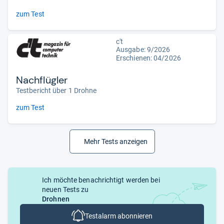
zum Test
c't
Ausgabe: 9/2026
Erschienen:
04/2026
Nachflügler
Testbericht über 1 Drohne
zum Test
Mehr Tests anzeigen
Ich möchte benachrichtigt werden bei
neuen Tests zu
Drohnen
Testalarm abonnieren