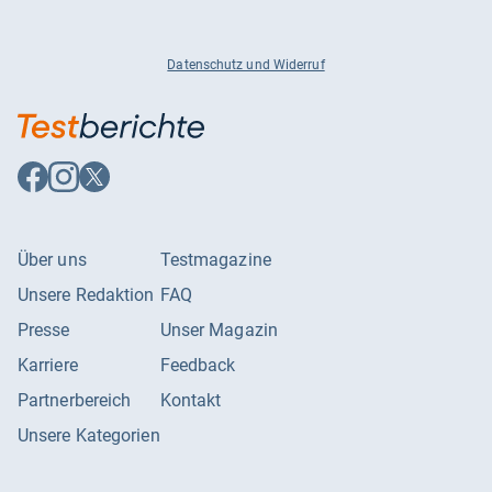
Datenschutz und Widerruf
Auf
Auf
Auf
Facebook
Instagram
X
folgen
folgen
folgen
Über uns
Testmagazine
Unsere Redaktion
FAQ
Presse
Unser Magazin
Karriere
Feedback
Partnerbereich
Kontakt
Unsere Kategorien