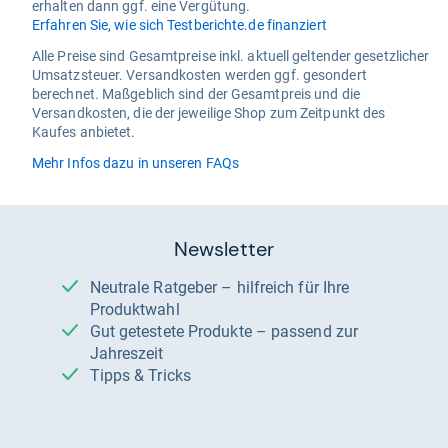
erhalten dann ggf. eine Vergütung.
Erfahren Sie, wie sich Testberichte.de finanziert
Alle Preise sind Gesamtpreise inkl. aktuell geltender gesetzlicher
Umsatzsteuer. Versandkosten werden ggf. gesondert
berechnet. Maßgeblich sind der Gesamtpreis und die
Versandkosten, die der jeweilige Shop zum Zeitpunkt des
Kaufes anbietet.
Mehr Infos dazu in unseren FAQs
Newsletter
Neutrale Ratgeber – hilfreich für Ihre
Produktwahl
Gut getestete Produkte – passend zur
Jahreszeit
Tipps & Tricks