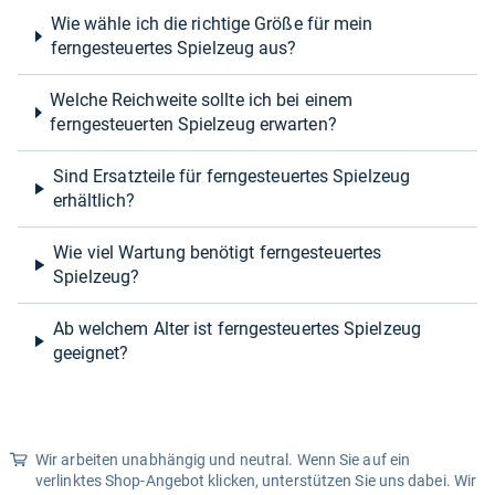
Wie wähle ich die richtige Größe für mein
ferngesteuertes Spielzeug aus?
Welche Reichweite sollte ich bei einem
ferngesteuerten Spielzeug erwarten?
Sind Ersatzteile für ferngesteuertes Spielzeug
erhältlich?
Wie viel Wartung benötigt ferngesteuertes
Spielzeug?
Ab welchem Alter ist ferngesteuertes Spielzeug
geeignet?
Wir arbeiten unabhängig und neutral. Wenn Sie auf ein
verlinktes Shop-Angebot klicken, unterstützen Sie uns dabei. Wir