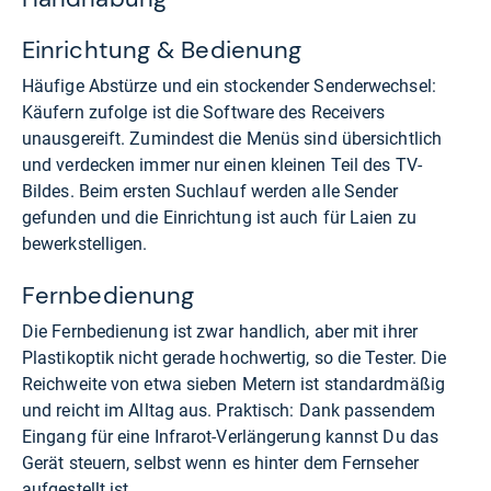
Einrichtung & Bedienung
Häufige Abstürze und ein stockender Senderwechsel:
Käufern zufolge ist die Software des Receivers
unausgereift. Zumindest die Menüs sind übersichtlich
und verdecken immer nur einen kleinen Teil des TV-
Bildes. Beim ersten Suchlauf werden alle Sender
gefunden und die Einrichtung ist auch für Laien zu
bewerkstelligen.
Fernbedienung
Die Fernbedienung ist zwar handlich, aber mit ihrer
Plastikoptik nicht gerade hochwertig, so die Tester. Die
Reichweite von etwa sieben Metern ist standardmäßig
und reicht im Alltag aus. Praktisch: Dank passendem
Eingang für eine Infrarot-Verlängerung kannst Du das
Gerät steuern, selbst wenn es hinter dem Fernseher
aufgestellt ist.