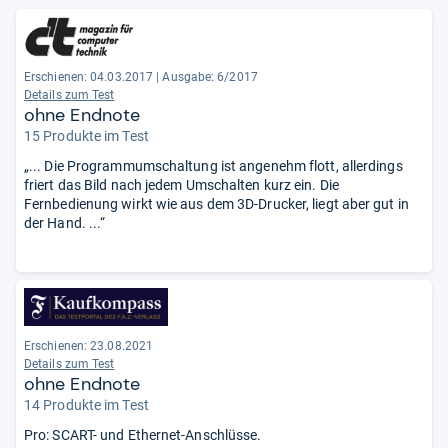
Erschienen: 04.03.2017
|
Ausgabe: 6/2017
Details zum Test
ohne Endnote
15 Produkte im Test
„... Die Programmumschaltung ist angenehm flott, allerdings
friert das Bild nach jedem Umschalten kurz ein. Die
Fernbedienung wirkt wie aus dem 3D-Drucker, liegt aber gut in
der Hand. ...“
Erschienen: 23.08.2021
Details zum Test
ohne Endnote
14 Produkte im Test
Pro: SCART- und Ethernet-Anschlüsse.