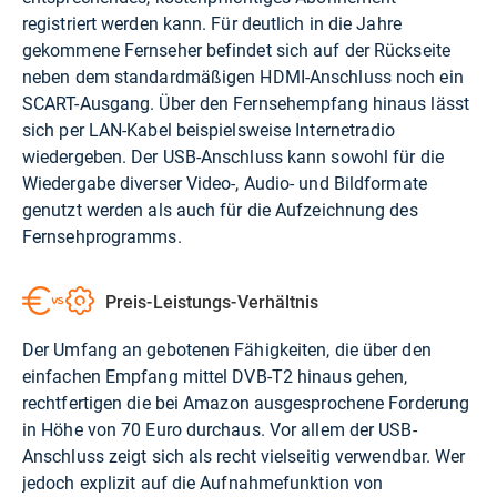
registriert werden kann. Für deutlich in die Jahre
gekommene Fernseher befindet sich auf der Rückseite
neben dem standardmäßigen HDMI-Anschluss noch ein
SCART-Ausgang. Über den Fernsehempfang hinaus lässt
sich per LAN-Kabel beispielsweise Internetradio
wiedergeben. Der USB-Anschluss kann sowohl für die
Wiedergabe diverser Video-, Audio- und Bildformate
genutzt werden als auch für die Aufzeichnung des
Fernsehprogramms.
Preis-Leistungs-Verhältnis
Der Umfang an gebotenen Fähigkeiten, die über den
einfachen Empfang mittel DVB-T2 hinaus gehen,
rechtfertigen die bei
Amazon
ausgesprochene Forderung
in Höhe von 70 Euro durchaus. Vor allem der USB-
Anschluss zeigt sich als recht vielseitig verwendbar. Wer
jedoch explizit auf die Aufnahmefunktion von