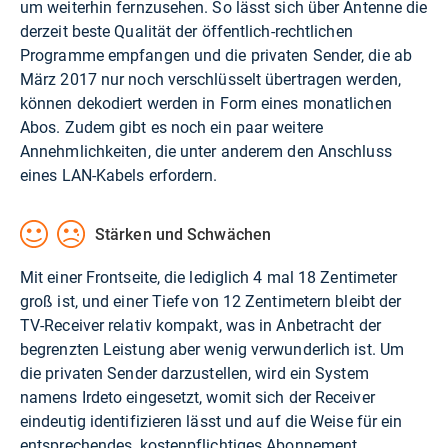
um weiterhin fernzusehen. So lässt sich über Antenne die
derzeit beste Qualität der öffentlich-rechtlichen
Programme empfangen und die privaten Sender, die ab
März 2017 nur noch verschlüsselt übertragen werden,
können dekodiert werden in Form eines monatlichen
Abos. Zudem gibt es noch ein paar weitere
Annehmlichkeiten, die unter anderem den Anschluss
eines LAN-Kabels erfordern.
Stärken und Schwächen
Mit einer Frontseite, die lediglich 4 mal 18 Zentimeter
groß ist, und einer Tiefe von 12 Zentimetern bleibt der
TV-Receiver relativ kompakt, was in Anbetracht der
begrenzten Leistung aber wenig verwunderlich ist. Um
die privaten Sender darzustellen, wird ein System
namens Irdeto eingesetzt, womit sich der Receiver
eindeutig identifizieren lässt und auf die Weise für ein
entsprechendes, kostenpflichtiges Abonnement