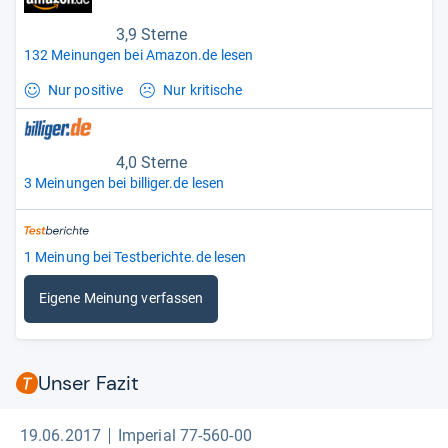
3,9 Sterne
132 Meinungen bei Amazon.de lesen
Nur positive
Nur kritische
4,0 Sterne
3 Meinungen bei billiger.de lesen
1 Meinung bei Testberichte.de lesen
Eigene Meinung verfassen
Unser Fazit
19.06.2017
Imperial 77-560-00