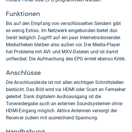
Funktionen
Bis auf den Empfang von verschlüsselten Sendern gibt
es wenig Extras. Im Netzwerk eingebunden bietet das
Gerät lediglich Zugriff auf ein paar Internetradiosender.
Mediatheken bleiben also außen vor. Der Media-Player
hat Probleme mit AVI- und MKV-Dateien und ist damit
unflexibel. Die Aufmachung des EPG erntet ebenso Kritik.
Anschlüsse
Die Anschlussleiste ist mit allen wichtigen Schnittstellen
bestückt. Das Bild wird via HDMI oder Scart an Fernseher
geleitet. Dank digitalem Audioausgang ist die
Tonwiedergabe auch an externen Soundsystemen ohne
HDMI-Eingang möglich. Aktive Antennen versorgt der
Receiver zudem mit ausreichend Spannung.
Handhabung