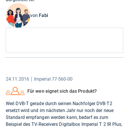
von
Fabi
24.11.2016
Imperial 77-560-00
Für wen eignet sich das Produkt?
Weil DVB-T gerade durch seinen Nachfolger DVB-T2
ersetzt wird und im nächsten Jahr nur noch der neue
Standard empfangen werden kann, bedarf es zum
Beispiel des TV-Receivers Digitalbox Imperial T 2 IR Plus,