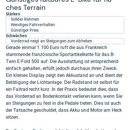
ches Ter­rain
Stärken
Solider Rahmen
Wendiges Fahrverhalten
Günstiger Preis
Schwächen
Vorderrad neigt an Steigungen zum Abheben
Gerade einmal 1.100 Euro ruft die aus Frankreich
stammende französische Sportartikelkette für das B-
Twin E-Fold 500 auf. Die Ausstattung ist entsprechend
einfach gehalten, erfüllt jedoch durchaus ihren Zweck.
Ein kleines Display zeigt den Akkustand an und dient der
Betätigung der Lichtanlage. Der Radstand ist selbst für
ein Faltrad recht kurz. In der Praxis bedeutet dies, dass
das Vorderrad an Bodenkontakt verlieren kann, wenn Sie
an Steigungen zu fest in die Pedale treten. Dies ist auch
der Tatsache geschuldet, dass Akku und Motor am Heck
sitzen.