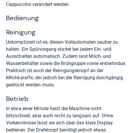
Cappuccino verändert werden.
Bedienung
Reinigung
Unkompliziert ist es, diesen Vollautomaten sauber zu
halten. Ein Spülvorgang startet bei jedem Ein- und
Ausschalten automatisch. Zudem sind Milch- und
Wasserbehälter sowie die Brühgruppe vorne entnehmbar.
Praktisch ist auch der Reinigungsknopf an der
Milchkaraffe, der jedoch bei der Reinigung durchgängig
gedrückt werden muss.
Betrieb
In etwa einer Minute heizt die Maschine nicht
blitzschnell, aber auch nicht zu langsam auf. Ohne
Vorkenntnisse lässt sie sich über das klare Display
bedienen. Der Drehknopf benötigt jedoch etwas