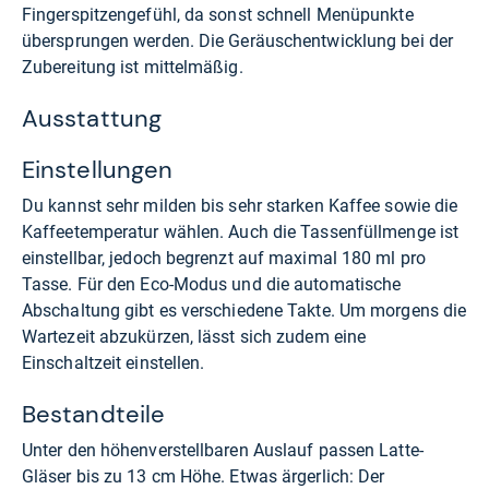
Fingerspitzengefühl, da sonst schnell Menüpunkte
übersprungen werden. Die Geräuschentwicklung bei der
Zubereitung ist mittelmäßig.
Ausstattung
Einstellungen
Du kannst sehr milden bis sehr starken Kaffee sowie die
Kaffeetemperatur wählen. Auch die Tassenfüllmenge ist
einstellbar, jedoch begrenzt auf maximal 180 ml pro
Tasse. Für den Eco-Modus und die automatische
Abschaltung gibt es verschiedene Takte. Um morgens die
Wartezeit abzukürzen, lässt sich zudem eine
Einschaltzeit einstellen.
Bestandteile
Unter den höhenverstellbaren Auslauf passen Latte-
Gläser bis zu 13 cm Höhe. Etwas ärgerlich: Der