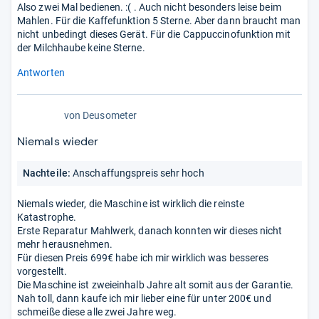
Also zwei Mal bedienen. :( . Auch nicht besonders leise beim
Mahlen. Für die Kaffefunktion 5 Sterne. Aber dann braucht man
nicht unbedingt dieses Gerät. Für die Cappuccinofunktion mit
der Milchhaube keine Sterne.
Antworten
von
Deusometer
Niemals wieder
Nachteile:
Anschaffungspreis sehr hoch
Niemals wieder, die Maschine ist wirklich die reinste
Katastrophe.
Erste Reparatur Mahlwerk, danach konnten wir dieses nicht
mehr herausnehmen.
Für diesen Preis 699€ habe ich mir wirklich was besseres
vorgestellt.
Die Maschine ist zweieinhalb Jahre alt somit aus der Garantie.
Nah toll, dann kaufe ich mir lieber eine für unter 200€ und
schmeiße diese alle zwei Jahre weg.