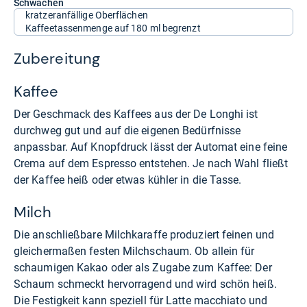
Schwächen
kratzeranfällige Oberflächen
Kaffeetassenmenge auf 180 ml begrenzt
Zubereitung
Kaffee
Der Geschmack des Kaffees aus der De Longhi ist
durchweg gut und auf die eigenen Bedürfnisse
anpassbar. Auf Knopfdruck lässt der Automat eine feine
Crema auf dem Espresso entstehen. Je nach Wahl fließt
der Kaffee heiß oder etwas kühler in die Tasse.
Milch
Die anschließbare Milchkaraffe produziert feinen und
gleichermaßen festen Milchschaum. Ob allein für
schaumigen Kakao oder als Zugabe zum Kaffee: Der
Schaum schmeckt hervorragend und wird schön heiß.
Die Festigkeit kann speziell für Latte macchiato und