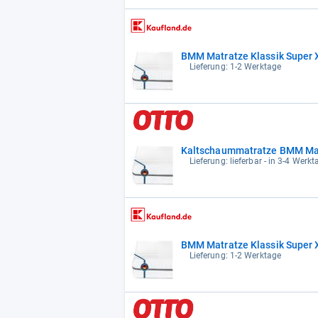
BMM Matratze Klassik Super 
Lieferung: 1-2 Werktage
Kaltschaummatratze BMM Matr
Lieferung: lieferbar - in 3-4 Werkt
BMM Matratze Klassik Super 
Lieferung: 1-2 Werktage