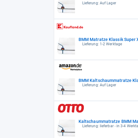
Lieferung: Auf Lager
BMM Matratze Klassik Super 
Lieferung: 1-2 Werktage
BMM Kaltschaummatratze Kla
Lieferung: Auf Lager
Kaltschaummatratze BMM Matr
Lieferung: lieferbar - in 3-4 Werkt