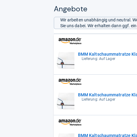
Angebote
Wir arbeiten unabhängig und neutral. We
Sie uns dabei. Wir erhalten dann ggf. e
BMM Kaltschaummatratze Kla
Lieferung: Auf Lager
BMM Kaltschaummatratze Kla
Lieferung: Auf Lager
BMM Kaltschaummatratze Kla