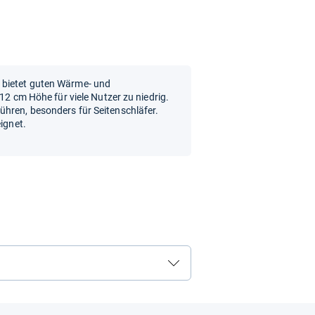
 bietet guten Wärme- und
 12 cm Höhe für viele Nutzer zu niedrig.
ühren, besonders für Seitenschläfer.
ignet.