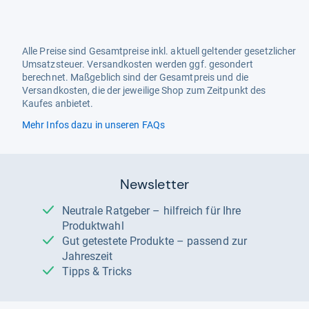
Alle Preise sind Gesamtpreise inkl. aktuell geltender gesetzlicher
Umsatzsteuer. Versandkosten werden ggf. gesondert
berechnet. Maßgeblich sind der Gesamtpreis und die
Versandkosten, die der jeweilige Shop zum Zeitpunkt des
Kaufes anbietet.
Mehr Infos dazu in unseren FAQs
Newsletter
Neutrale Ratgeber – hilfreich für Ihre
Produktwahl
Gut getestete Produkte – passend zur
Jahreszeit
Tipps & Tricks