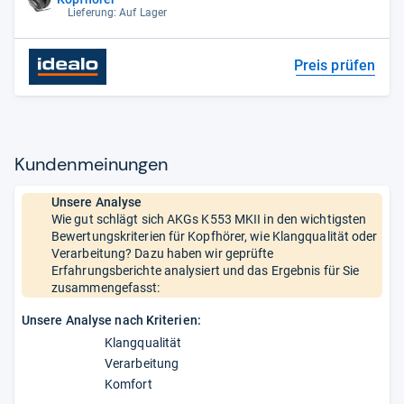
Lieferung: Auf Lager
Preis prüfen
Kun­den­mei­nun­gen
Unsere Analyse
Wie gut schlägt sich AKGs K553 MKII in den wichtigsten
Bewertungskriterien für Kopfhörer, wie Klangqualität oder
Verarbeitung? Dazu haben wir geprüfte
Erfahrungsberichte analysiert und das Ergebnis für Sie
zusammengefasst:
Unsere Analyse nach Kriterien:
Klangqualität
Verarbeitung
Komfort