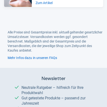
Zum Artikel
Alle Preise sind Gesamtpreise inkl. aktuell geltender gesetzlicher
Umsatzsteuer. Versandkosten werden ggf. gesondert
berechnet. Maßgeblich sind der Gesamtpreis und die
Versandkosten, die der jeweilige Shop zum Zeitpunkt des
Kaufes anbietet.
Mehr Infos dazu in unseren FAQs
Newsletter
Neutrale Ratgeber – hilfreich für Ihre
Produktwahl
Gut getestete Produkte – passend zur
Jahreszeit