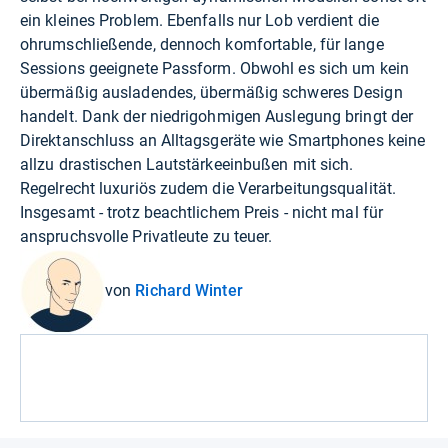
ein kleines Problem. Ebenfalls nur Lob verdient die
ohrumschließende, dennoch komfortable, für lange
Sessions geeignete Passform. Obwohl es sich um kein
übermäßig ausladendes, übermäßig schweres Design
handelt. Dank der niedrigohmigen Auslegung bringt der
Direktanschluss an Alltagsgeräte wie Smartphones keine
allzu drastischen Lautstärkeeinbußen mit sich.
Regelrecht luxuriös zudem die Verarbeitungsqualität.
Insgesamt - trotz beachtlichem Preis - nicht mal für
anspruchsvolle Privatleute zu teuer.
von
Richard Winter