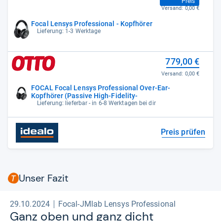
Preis
Versand:
0,00 €
Focal Lensys Professional - Kopfhörer
Lieferung: 1-3 Werktage
779,00 €
Versand:
0,00 €
FOCAL Focal Lensys Professional Over-Ear-
Kopfhörer (Passive High-Fidelity-
Lieferung: lieferbar - in 6-8 Werktagen bei dir
Preis prüfen
Unser Fazit
29.10.2024
Focal-JMlab Lensys Professional
Ganz oben und ganz dicht