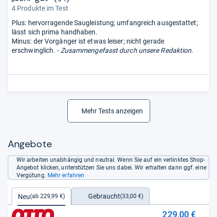
4 Produkte im Test
Plus: hervorragende Saugleistung; umfangreich ausgestattet;
lässt sich prima handhaben.
Minus: der Vorgänger ist etwas leiser; nicht gerade
erschwinglich.
- Zusammengefasst durch unsere Redaktion.
Mehr Tests anzeigen
Angebote
Wir arbeiten unabhängig und neutral. Wenn Sie auf ein verlinktes Shop-
Angebot klicken, unterstützen Sie uns dabei. Wir erhalten dann ggf. eine
Vergütung.
Mehr erfahren
Gebraucht
Neu
(33,00 €)
(ab 229,99 €)
229,00 €