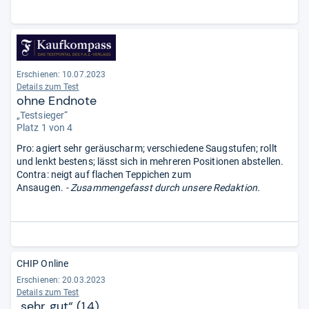
Erschienen: 10.07.2023
Details zum Test
ohne Endnote
„Testsieger“
Platz 1 von 4
Pro: agiert sehr geräuscharm; verschiedene Saugstufen; rollt
und lenkt bestens; lässt sich in mehreren Positionen abstellen.
Contra: neigt auf flachen Teppichen zum
Ansaugen.
- Zusammengefasst durch unsere Redaktion.
CHIP Online
Erschienen: 20.03.2023
Details zum Test
„sehr gut“ (1,4)