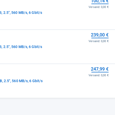
100,14 €
Versand:
0,00 €
 2.5", 560 MB/s, 6 Gbit/s
239,00 €
Versand:
0,00 €
 2.5", 560 MB/s, 6 Gbit/s
247,99 €
Versand:
0,00 €
, 2.5", 560 MB/s, 6 Gbit/s