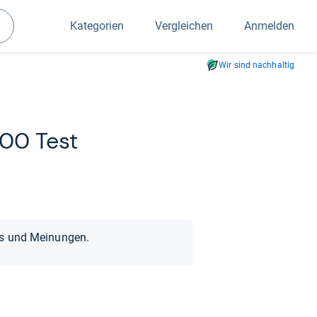
Kategorien
Vergleichen
Anmelden
Suchen
Wir sind nachhaltig
00 Test
ts und Meinungen.