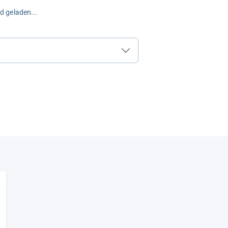
rd geladen...