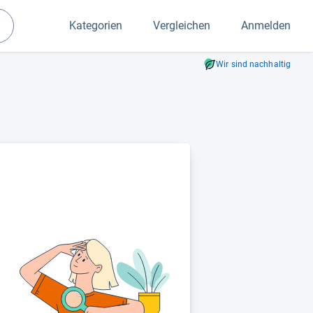
Kategorien
Vergleichen
Anmelden
Suchen
Wir sind nachhaltig