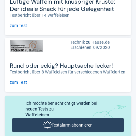
Luftige Waffeln mit knuspriger Kruste:
Der ideale Snack für jede Gelegenheit
Testbericht über 14 Waffeleisen
zum Test
Technik zu Hause.de
Erschienen: 09/2020
Rund oder eckig? Hauptsache lecker!
Testbericht über 8 Waffeleisen für verschiedenen Waffelarten
zum Test
Ich möchte benachrichtigt werden bei
neuen Tests zu
Waffeleisen
Testalarm abonnieren