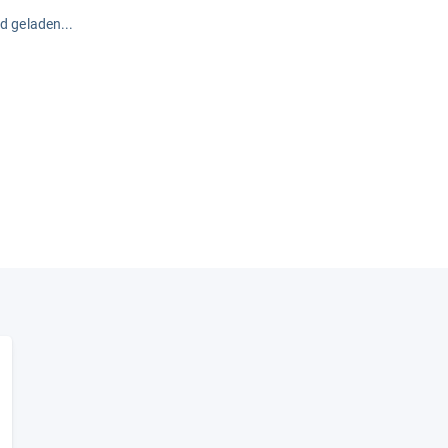
rd geladen...