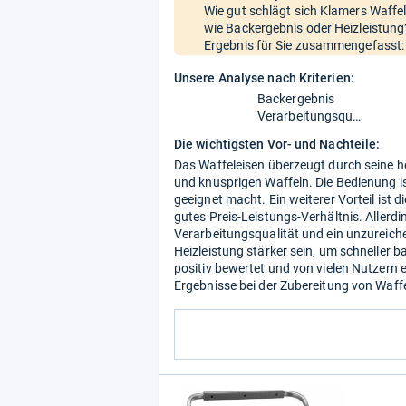
Wie gut schlägt sich Klamers Waffel
wie Backergebnis oder Heizleistung
Ergebnis für Sie zusammengefasst:
Unsere Analyse nach Kriterien:
Backergebnis
Verarbeitungsqualität
Die wichtigsten Vor- und Nachteile:
Das Waffeleisen überzeugt durch seine 
und knusprigen Waffeln. Die Bedienung i
geeignet macht. Ein weiterer Vorteil ist
gutes Preis-Leistungs-Verhältnis. Allerdi
Verarbeitungsqualität und ein unzureic
Heizleistung stärker sein, um schneller 
positiv bewertet und von vielen Nutzer
Ergebnisse bei der Zubereitung von Waffe