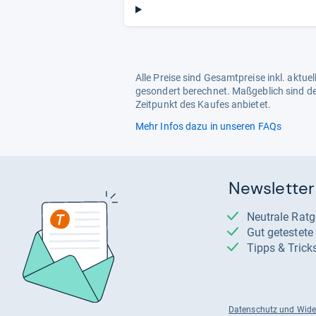
Alle Preise sind Gesamtpreise inkl. aktu
gesondert berechnet. Maßgeblich sind de
Zeitpunkt des Kaufes anbietet.
Mehr Infos dazu in unseren FAQs
Newsletter
Neutrale Rat
Gut getestet
Tipps & Trick
Datenschutz und Wide