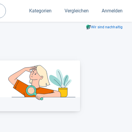
Kategorien
Vergleichen
Anmelden
Suchen
Wir sind nachhaltig