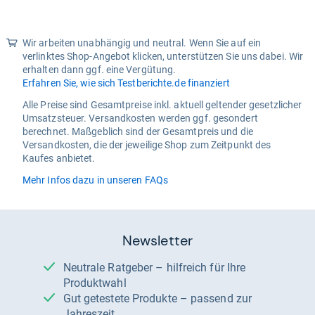
Wir arbeiten unabhängig und neutral. Wenn Sie auf ein
verlinktes Shop-Angebot klicken, unterstützen Sie uns dabei. Wir
erhalten dann ggf. eine Vergütung.
Erfahren Sie, wie sich Testberichte.de finanziert
Alle Preise sind Gesamtpreise inkl. aktuell geltender gesetzlicher
Umsatzsteuer. Versandkosten werden ggf. gesondert
berechnet. Maßgeblich sind der Gesamtpreis und die
Versandkosten, die der jeweilige Shop zum Zeitpunkt des
Kaufes anbietet.
Mehr Infos dazu in unseren FAQs
Newsletter
Neutrale Ratgeber – hilfreich für Ihre
Produktwahl
Gut getestete Produkte – passend zur
Jahreszeit