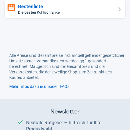
Bestenliste
Die besten Kühlschränke
Alle Preise sind Gesamtpreise inkl. aktuell geltender gesetzlicher
Umsatzsteuer. Versandkosten werden ggf. gesondert
berechnet. Maßgeblich sind der Gesamtpreis und die
Versandkosten, die der jeweilige Shop zum Zeitpunkt des
Kaufes anbietet.
Mehr Infos dazu in unseren FAQs
Newsletter
Neutrale Ratgeber – hilfreich für Ihre
Produktwahl