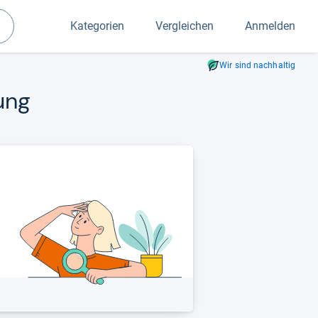
Kategorien
Vergleichen
Anmelden
Suchen
Wir sind nachhaltig
tung