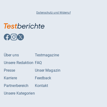
Datenschutz und Widerruf
Auf
Auf
Auf
Facebook
Instagram
X
folgen
folgen
folgen
Über uns
Testmagazine
Unsere Redaktion
FAQ
Presse
Unser Magazin
Karriere
Feedback
Partnerbereich
Kontakt
Unsere Kategorien