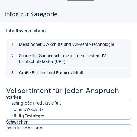
Infos zur Kategorie
Inhaltsverzeichnis
Meist hoher UV-Schutz und "Air-Vent"-Technologie
Schneider-Sonnenschirme mit dem besten UV-
Lichtschutzfaktor (UPF)
Große Farben- und Formenvielfalt
Voll­sor­ti­ment für jeden Anspruch
Stärken
sehr große Produktvielfalt
hoher UV-Schutz
häufig Testsieger
Schwächen
noch keine bekannt