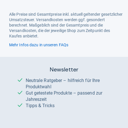
Alle Preise sind Gesamtpreise inkl. aktuell geltender gesetzlicher
Umsatzsteuer. Versandkosten werden ggf. gesondert
berechnet. Maßgeblich sind der Gesamtpreis und die
Versandkosten, die der jeweilige Shop zum Zeitpunkt des
Kaufes anbietet.
Mehr Infos dazu in unseren FAQs
Newsletter
Neutrale Ratgeber – hilfreich für Ihre
Produktwahl
Gut getestete Produkte – passend zur
Jahreszeit
Tipps & Tricks