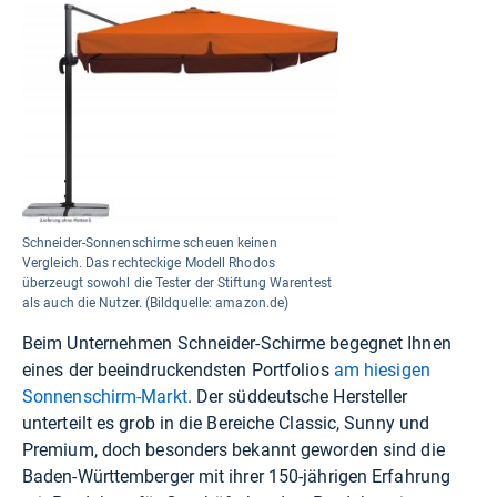
Schneider-Sonnenschirme scheuen keinen
Vergleich. Das rechteckige Modell Rhodos
überzeugt sowohl die Tester der Stiftung Warentest
als auch die Nutzer. (Bildquelle: amazon.de)
Beim Unternehmen Schneider-Schirme begegnet Ihnen
eines der beeindruckendsten Portfolios
am hiesigen
Sonnenschirm-Markt
. Der süddeutsche Hersteller
unterteilt es grob in die Bereiche Classic, Sunny und
Premium, doch besonders bekannt geworden sind die
Baden-Württemberger mit ihrer 150-jährigen Erfahrung