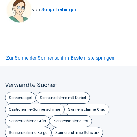
von
Sonja Leibinger
Zur Schneider Sonnenschirm Bestenliste springen
Ver­wandte Suchen
Sonnensegel
Sonnenschirme mit Kurbel
Gastronomie-Sonnenschirme
Sonnenschirme Grau
Sonnenschirme Grün
Sonnenschirme Rot
Sonnenschirme Beige
Sonnenschirme Schwarz