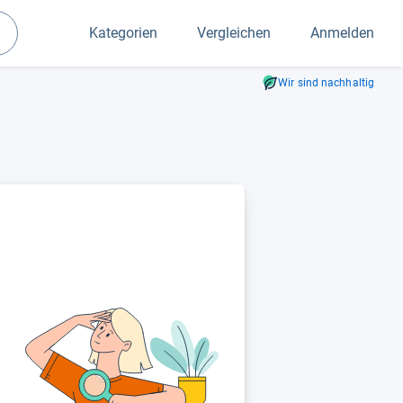
Kategorien
Vergleichen
Anmelden
Suchen
Wir sind nachhaltig