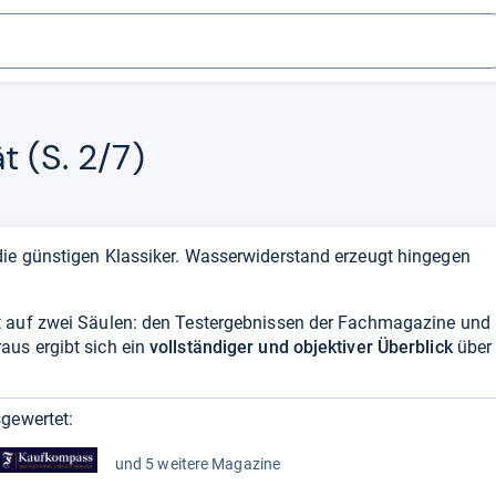
t (S. 2/7)
ie günstigen Klassiker. Wasserwiderstand erzeugt hingegen
t auf zwei Säulen: den Testergebnissen der Fachmagazine und
us ergibt sich ein
vollständiger und objektiver Überblick
über
gewertet:
und 5 weitere Magazine