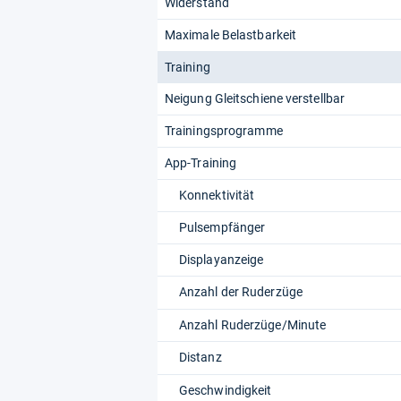
Widerstand
Maximale Belastbarkeit
Training
Neigung Gleitschiene verstellbar
Trainingsprogramme
App-Training
Konnektivität
Pulsempfänger
Displayanzeige
Anzahl der Ruderzüge
Anzahl Ruderzüge/Minute
Distanz
Geschwindigkeit