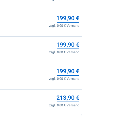
199,90 €
zzgl. 0,00 € Versand
199,90 €
zzgl. 0,00 € Versand
199,90 €
zzgl. 0,00 € Versand
213,90 €
zzgl. 0,00 € Versand