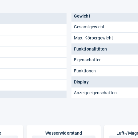
Gewicht
Gesamtgewicht
Max. Körpergewicht
Funktionalitäten
Eigenschaften
Funktionen
Display
Anzeigeeigenschaften
e
Wasserwiderstand
Luft-/Mag