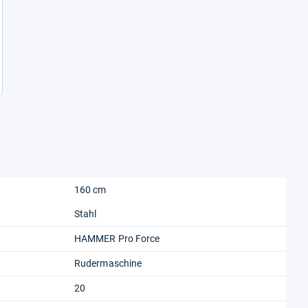
160 cm
Stahl
HAMMER Pro Force
Rudermaschine
20