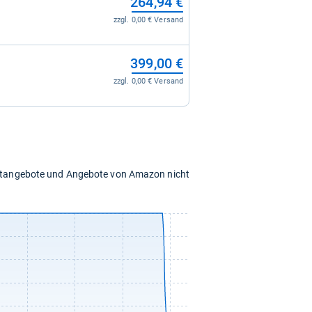
264,94 €
zzgl. 0,00 € Versand
399,00 €
zzgl. 0,00 € Versand
chtangebote und Angebote von Amazon nicht