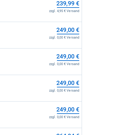
239,99 €
zzgl. 4,95 € Versand
249,00 €
zzgl. 0,00 € Versand
249,00 €
zzgl. 0,00 € Versand
249,00 €
zzgl. 0,00 € Versand
249,00 €
zzgl. 0,00 € Versand