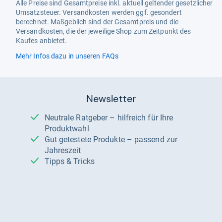
Alle Preise sind Gesamtpreise inkl. aktuell geltender gesetzlicher
Umsatzsteuer. Versandkosten werden ggf. gesondert
berechnet. Maßgeblich sind der Gesamtpreis und die
Versandkosten, die der jeweilige Shop zum Zeitpunkt des
Kaufes anbietet.
Mehr Infos dazu in unseren FAQs
Newsletter
Neutrale Ratgeber – hilfreich für Ihre
Produktwahl
Gut getestete Produkte – passend zur
Jahreszeit
Tipps & Tricks