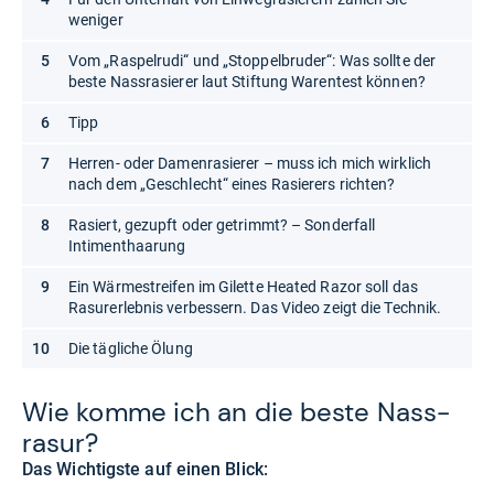
weniger
Vom „Raspelrudi“ und „Stoppelbruder“: Was sollte der
beste Nassrasierer laut Stiftung Warentest können?
Tipp
Herren- oder Damenrasierer – muss ich mich wirklich
nach dem „Geschlecht“ eines Rasierers richten?
Rasiert, gezupft oder getrimmt? – Sonderfall
Intimenthaarung
Ein Wärmestreifen im Gilette Heated Razor soll das
Rasurerlebnis verbessern. Das Video zeigt die Technik.
Die tägliche Ölung
Wie komme ich an die beste Nass­
ra­sur?
Das Wichtigste auf einen Blick: