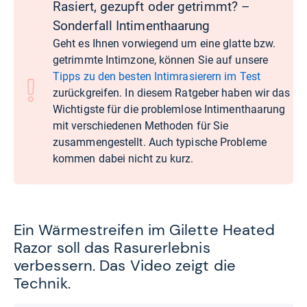
Rasiert, gezupft oder getrimmt? –
Sonderfall Intimenthaarung
Geht es Ihnen vorwiegend um eine glatte bzw.
getrimmte Intimzone, können Sie auf unsere
Tipps zu den besten Intimrasierern im Test
zurückgreifen. In diesem Ratgeber haben wir das
Wichtigste für die problemlose Intimenthaarung
mit verschiedenen Methoden für Sie
zusammengestellt. Auch typische Probleme
kommen dabei nicht zu kurz.
Ein Wärmestreifen im Gilette Heated
Razor soll das Rasurerlebnis
verbessern. Das Video zeigt die
Technik.