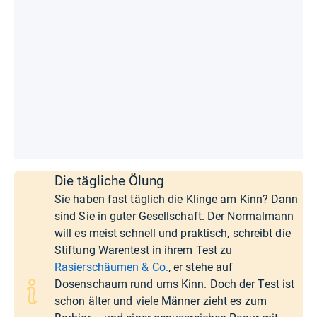
Die tägliche Ölung
Sie haben fast täglich die Klinge am Kinn? Dann
sind Sie in guter Gesellschaft. Der Normalmann
will es meist schnell und praktisch, schreibt die
Stiftung Warentest in ihrem Test zu
Rasierschäumen & Co.
, er stehe auf
Dosenschaum rund ums Kinn. Doch der Test ist
schon älter und viele Männer zieht es zum