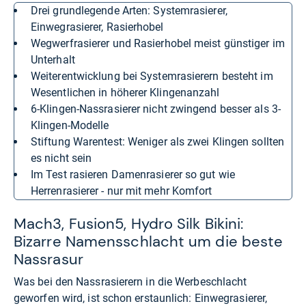
Drei grundlegende Arten: Systemrasierer,
Einwegrasierer, Rasierhobel
Wegwerfrasierer und Rasierhobel meist günstiger im
Unterhalt
Weiterentwicklung bei Systemrasierern besteht im
Wesentlichen in höherer Klingenanzahl
6-Klingen-Nassrasierer nicht zwingend besser als 3-
Klingen-Modelle
Stiftung Warentest: Weniger als zwei Klingen sollten
es nicht sein
Im Test rasieren Damenrasierer so gut wie
Herrenrasierer - nur mit mehr Komfort
Mach3, Fusion5, Hydro Silk Bikini:
Bizarre Namensschlacht um die beste
Nassrasur
Was bei den Nassrasierern in die Werbeschlacht
geworfen wird, ist schon erstaunlich: Einwegrasierer,