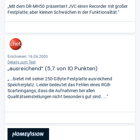
„Mit dem DR-MH50 präsentiert JVC einen Recorder mit großer
Festplatte, aber kleinen Schwächen in der Funktionalität.“
Erschienen: 16.06.2005
Details zum Test
„ausreichend“ (5,7 von 10 Punkten)
„...bietet mit seiner 250-GByte-Festplatte ausreichend
Speicherplatz. Leider bedeutet das Fehlen eines RGB-
Scarteingangs, dass die Aufnahmen bei allen
Qualitätseinstellungen nicht besonders gut sind. ...“