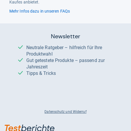
Kaufes anbietet.
Mehr Infos dazu in unseren FAQs
Newsletter
Neutrale Ratgeber – hilfreich für Ihre
Produktwahl
Gut getestete Produkte – passend zur
Jahreszeit
Tipps & Tricks
Datenschutz und Widerruf