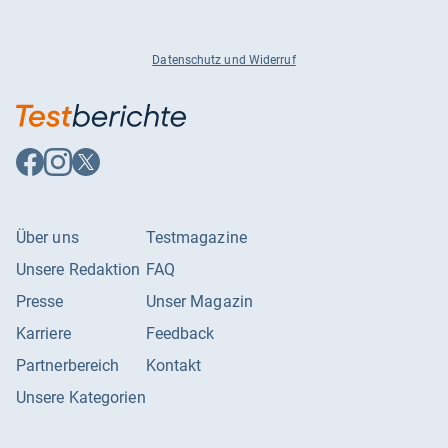
Datenschutz und Widerruf
Auf
Auf
Auf
Facebook
Instagram
X
folgen
folgen
folgen
Über uns
Testmagazine
Unsere Redaktion
FAQ
Presse
Unser Magazin
Karriere
Feedback
Partnerbereich
Kontakt
Unsere Kategorien