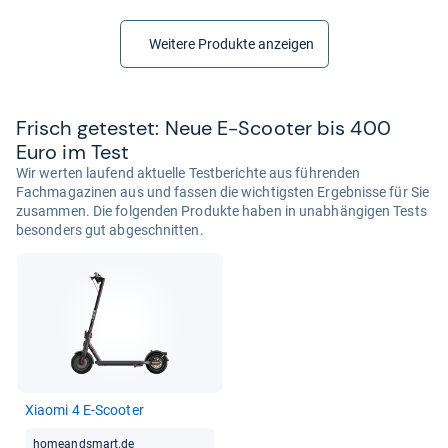
Weitere Produkte anzeigen
Frisch getes­tet: Neue E-​Scoo­ter bis 400
Euro im Test
Wir werten laufend aktuelle Testberichte aus führenden
Fachmagazinen aus und fassen die wichtigsten Ergebnisse für Sie
zusammen. Die folgenden Produkte haben in unabhängigen Tests
besonders gut abgeschnitten.
Xiaomi 4 E-​Scoo­ter
homeandsmart.de