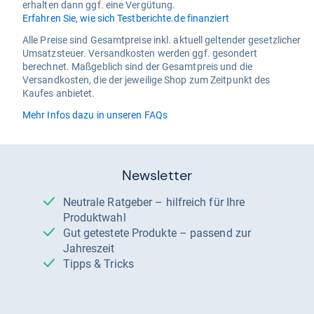
erhalten dann ggf. eine Vergütung.
Erfahren Sie, wie sich Testberichte.de finanziert
Alle Preise sind Gesamtpreise inkl. aktuell geltender gesetzlicher
Umsatzsteuer. Versandkosten werden ggf. gesondert
berechnet. Maßgeblich sind der Gesamtpreis und die
Versandkosten, die der jeweilige Shop zum Zeitpunkt des
Kaufes anbietet.
Mehr Infos dazu in unseren FAQs
Newsletter
Neutrale Ratgeber – hilfreich für Ihre
Produktwahl
Gut getestete Produkte – passend zur
Jahreszeit
Tipps & Tricks