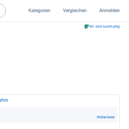
Kategorien
Vergleichen
Anmelden
Suchen
Wir sind nachhaltig
Jahre
Weiterlesen