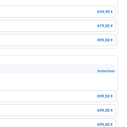
634,90 €
679,00 €
699,00 €
Weiterlesen
699,00 €
699,00 €
699,00 €