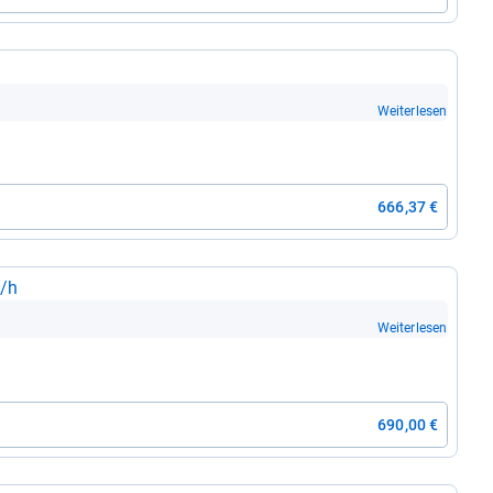
Weiterlesen
666,37 €
m/h
Weiterlesen
690,00 €