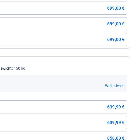
699,00 €
699,00 €
699,00 €
ge­wicht: 150 kg
Weiterlesen
639,99 €
639,99 €
858,00 €