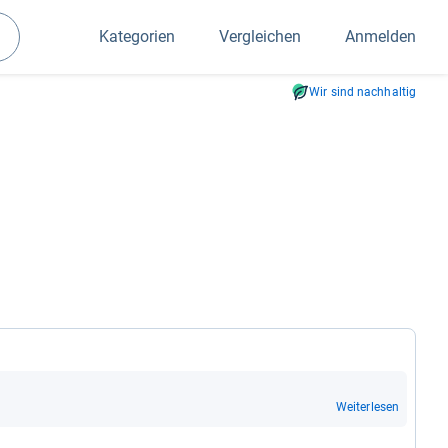
Kategorien
Vergleichen
Anmelden
Suchen
Wir sind nachhaltig
Weiterlesen