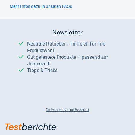
Mehr Infos dazu in unseren FAQs
Newsletter
Neutrale Ratgeber – hilfreich für Ihre
Produktwahl
Gut getestete Produkte – passend zur
Jahreszeit
Tipps & Tricks
Datenschutz und Widerruf