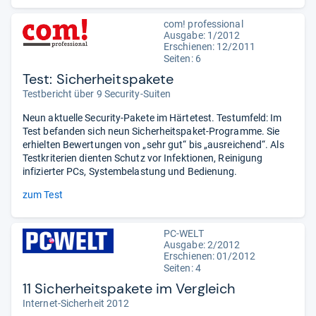
com! professional
Ausgabe: 1/2012
Erschienen: 12/2011
Seiten: 6
Test: Sicherheitspakete
Testbericht über 9 Security-Suiten
Neun aktuelle Security-Pakete im Härtetest. Testumfeld: Im
Test befanden sich neun Sicherheitspaket-Programme. Sie
erhielten Bewertungen von „sehr gut“ bis „ausreichend“. Als
Testkriterien dienten Schutz vor Infektionen, Reinigung
infizierter PCs, Systembelastung und Bedienung.
zum Test
PC-WELT
Ausgabe: 2/2012
Erschienen: 01/2012
Seiten: 4
11 Sicherheitspakete im Vergleich
Internet-Sicherheit 2012