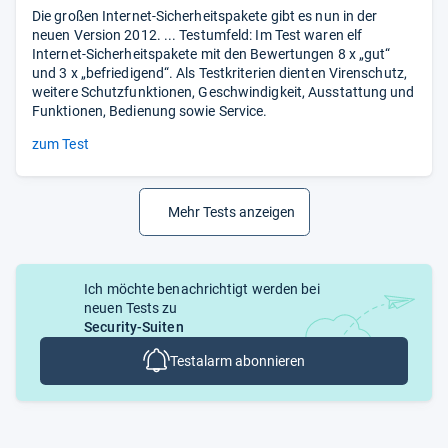
Die großen Internet-Sicherheitspakete gibt es nun in der
neuen Version 2012. ... Testumfeld: Im Test waren elf
Internet-Sicherheitspakete mit den Bewertungen 8 x „gut“
und 3 x „befriedigend“. Als Testkriterien dienten Virenschutz,
weitere Schutzfunktionen, Geschwindigkeit, Ausstattung und
Funktionen, Bedienung sowie Service.
zum Test
Mehr Tests anzeigen
Ich möchte benachrichtigt werden bei
neuen Tests zu
Security-Suiten
Testalarm abonnieren