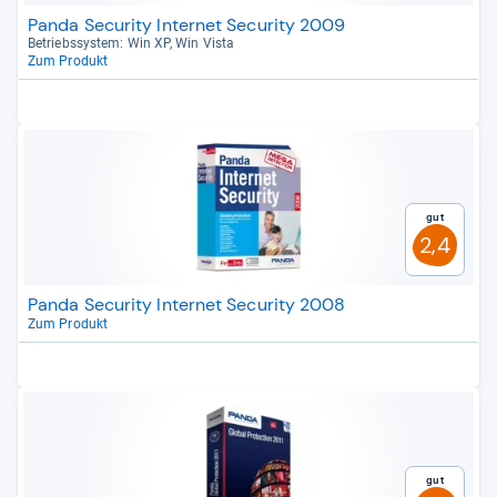
Panda Security Internet Security 2009
Betriebs­sys­tem: Win XP, Win Vista
Zum Produkt
Gut
2,4
Panda Security Internet Security 2008
Zum Produkt
Gut