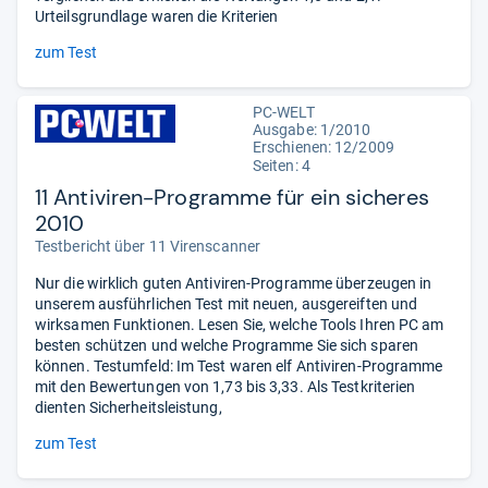
Urteilsgrundlage waren die Kriterien
zum Test
PC-WELT
Ausgabe: 1/2010
Erschienen: 12/2009
Seiten: 4
11 Antiviren-Programme für ein sicheres
2010
Testbericht über 11 Virenscanner
Nur die wirklich guten Antiviren-Programme überzeugen in
unserem ausführlichen Test mit neuen, ausgereiften und
wirksamen Funktionen. Lesen Sie, welche Tools Ihren PC am
besten schützen und welche Programme Sie sich sparen
können. Testumfeld: Im Test waren elf Antiviren-Programme
mit den Bewertungen von 1,73 bis 3,33. Als Testkriterien
dienten Sicherheitsleistung,
zum Test